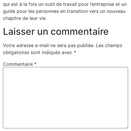
qui est à la fois un outil de travail pour l’entreprise et un
guide pour les personnes en transition vers un nouveau
chapitre de leur vie.
Laisser un commentaire
Votre adresse e-mail ne sera pas publiée.
Les champs
obligatoires sont indiqués avec
*
Commentaire
*