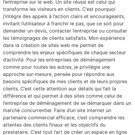
l’entreprise sur le web. Un site réussi est celui qui
transforme les visiteurs en clients. C’est pourquoi
j’intègre des appels à l’action clairs et encourageants,
invitant l’utilisateur à franchir le pas, que ce soit pour
demander un devis, contacter l’entreprise ou consulter
les témoignages de clients satisfaits. Mon expérience
dans la création de sites web me permet de
comprendre les enjeux spécifiques de chaque secteur
d’activité. Pour les entreprises de déménagement
comme pour toutes les autres, je privilégie une
approche sur-mesure, pensée pour répondre aux
besoins spécifiques de mes clients et de leurs propres
clients. C’est cette attention aux détails qui fait la
différence et qui permet à des sites comme celui de
l’entreprise de déménagement de se démarquer dans un
marché concurrentiel. Faire d’un site internet un
partenaire commercial efficace, c’est comprendre les
attentes des clients finaux et les objectifs du
prestataire. C’est tout l’art de créer un espace en ligne