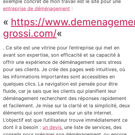
exemple concret de mon travail est le site pour une
entreprise de déménagement
:
«
https://www.demenageme
grossi.com/
«
. Ce site est une vitrine pour l’entreprise qui met en
avant son expertise, son efficacité et sa capacité à
offrir une expérience de déménagement sans stress
pour ses clients. Je crée des pages web intuitives, où
les informations importantes sont accessibles en
quelques clics. La navigation est pensée pour être
fluide, car je sais que les clients qui planifient leur
déménagement recherchent des réponses rapidement
et facilement. Je mise sur la clarté et la simplicité, deux
éléments qui sont essentiels sur un site internet.
L’objectif est que l’utilisateur trouve immédiatement ce
dont il a besoin :
un devis
, une liste de services, des
conseils pour préparer son déménagement, ou encore