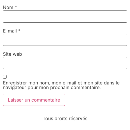
Nom
*
E-mail
*
Site web
Enregistrer mon nom, mon e-mail et mon site dans le
navigateur pour mon prochain commentaire.
Tous droits réservés