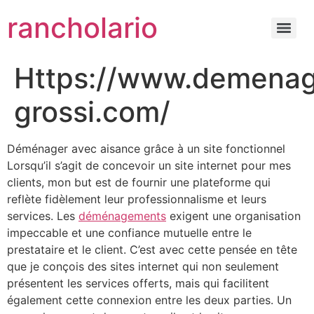
rancholario
Https://www.demena
grossi.com/
Déménager avec aisance grâce à un site fonctionnel
Lorsqu’il s’agit de concevoir un site internet pour mes
clients, mon but est de fournir une plateforme qui
reflète fidèlement leur professionnalisme et leurs
services. Les
déménagements
exigent une organisation
impeccable et une confiance mutuelle entre le
prestataire et le client. C’est avec cette pensée en tête
que je conçois des sites internet qui non seulement
présentent les services offerts, mais qui facilitent
également cette connexion entre les deux parties. Un