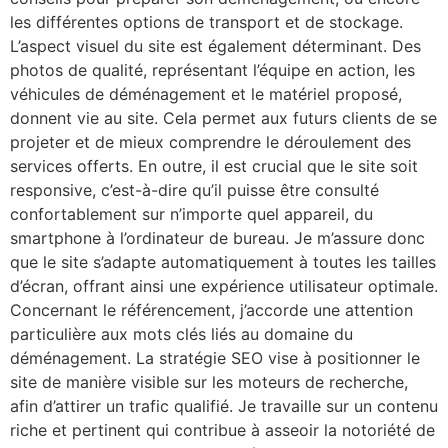
les différentes options de transport et de stockage.
L’aspect visuel du site est également déterminant. Des
photos de qualité, représentant l’équipe en action, les
véhicules de déménagement et le matériel proposé,
donnent vie au site. Cela permet aux futurs clients de se
projeter et de mieux comprendre le déroulement des
services offerts. En outre, il est crucial que le site soit
responsive, c’est-à-dire qu’il puisse être consulté
confortablement sur n’importe quel appareil, du
smartphone à l’ordinateur de bureau. Je m’assure donc
que le site s’adapte automatiquement à toutes les tailles
d’écran, offrant ainsi une expérience utilisateur optimale.
Concernant le référencement, j’accorde une attention
particulière aux mots clés liés au domaine du
déménagement. La stratégie SEO vise à positionner le
site de manière visible sur les moteurs de recherche,
afin d’attirer un trafic qualifié. Je travaille sur un contenu
riche et pertinent qui contribue à asseoir la notoriété de