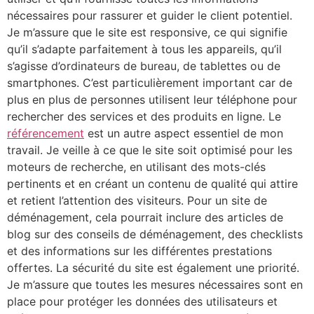
nécessaires pour rassurer et guider le client potentiel.
Je m’assure que le site est responsive, ce qui signifie
qu’il s’adapte parfaitement à tous les appareils, qu’il
s’agisse d’ordinateurs de bureau, de tablettes ou de
smartphones. C’est particulièrement important car de
plus en plus de personnes utilisent leur téléphone pour
rechercher des services et des produits en ligne. Le
référencement
est un autre aspect essentiel de mon
travail. Je veille à ce que le site soit optimisé pour les
moteurs de recherche, en utilisant des mots-clés
pertinents et en créant un contenu de qualité qui attire
et retient l’attention des visiteurs. Pour un site de
déménagement, cela pourrait inclure des articles de
blog sur des conseils de déménagement, des checklists
et des informations sur les différentes prestations
offertes. La sécurité du site est également une priorité.
Je m’assure que toutes les mesures nécessaires sont en
place pour protéger les données des utilisateurs et