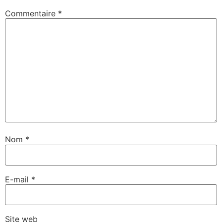
Commentaire
*
Nom
*
E-mail
*
Site web