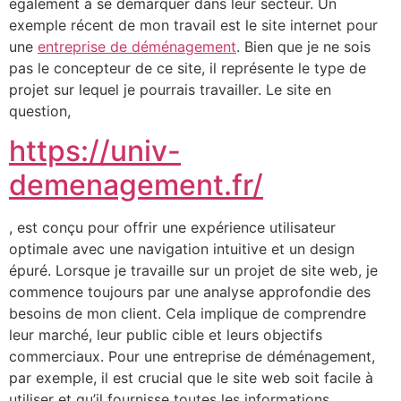
également à se démarquer dans leur secteur. Un
exemple récent de mon travail est le site internet pour
une
entreprise de déménagement
. Bien que je ne sois
pas le concepteur de ce site, il représente le type de
projet sur lequel je pourrais travailler. Le site en
question,
https://univ-
demenagement.fr/
, est conçu pour offrir une expérience utilisateur
optimale avec une navigation intuitive et un design
épuré. Lorsque je travaille sur un projet de site web, je
commence toujours par une analyse approfondie des
besoins de mon client. Cela implique de comprendre
leur marché, leur public cible et leurs objectifs
commerciaux. Pour une entreprise de déménagement,
par exemple, il est crucial que le site web soit facile à
utiliser et qu’il fournisse toutes les informations