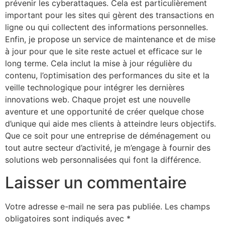
prévenir les cyberattaques. Cela est particulièrement
important pour les sites qui gèrent des transactions en
ligne ou qui collectent des informations personnelles.
Enfin, je propose un service de maintenance et de mise
à jour pour que le site reste actuel et efficace sur le
long terme. Cela inclut la mise à jour régulière du
contenu, l’optimisation des performances du site et la
veille technologique pour intégrer les dernières
innovations web. Chaque projet est une nouvelle
aventure et une opportunité de créer quelque chose
d’unique qui aide mes clients à atteindre leurs objectifs.
Que ce soit pour une entreprise de déménagement ou
tout autre secteur d’activité, je m’engage à fournir des
solutions web personnalisées qui font la différence.
Laisser un commentaire
Votre adresse e-mail ne sera pas publiée.
Les champs
obligatoires sont indiqués avec
*