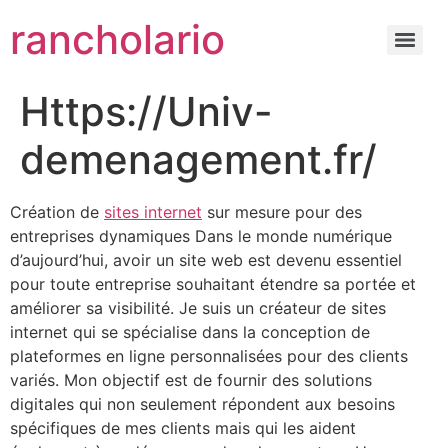
rancholario
Https://Univ-
demenagement.fr/
Création de
sites internet
sur mesure pour des
entreprises dynamiques Dans le monde numérique
d’aujourd’hui, avoir un site web est devenu essentiel
pour toute entreprise souhaitant étendre sa portée et
améliorer sa visibilité. Je suis un créateur de sites
internet qui se spécialise dans la conception de
plateformes en ligne personnalisées pour des clients
variés. Mon objectif est de fournir des solutions
digitales qui non seulement répondent aux besoins
spécifiques de mes clients mais qui les aident