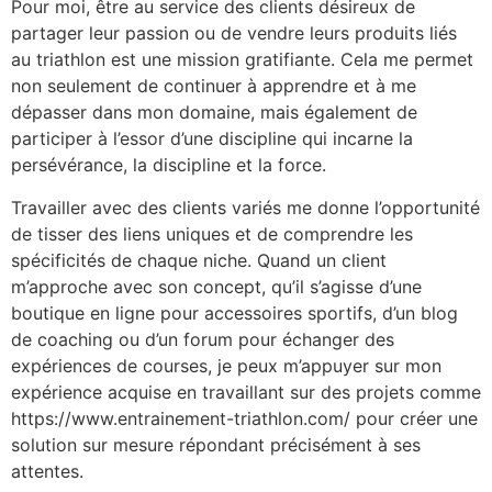
Pour moi, être au service des clients désireux de
partager leur passion ou de vendre leurs produits liés
au triathlon est une mission gratifiante. Cela me permet
non seulement de continuer à apprendre et à me
dépasser dans mon domaine, mais également de
participer à l’essor d’une discipline qui incarne la
persévérance, la discipline et la force.
Travailler avec des clients variés me donne l’opportunité
de tisser des liens uniques et de comprendre les
spécificités de chaque niche. Quand un client
m’approche avec son concept, qu’il s’agisse d’une
boutique en ligne pour accessoires sportifs, d’un blog
de coaching ou d’un forum pour échanger des
expériences de courses, je peux m’appuyer sur mon
expérience acquise en travaillant sur des projets comme
https://www.entrainement-triathlon.com/ pour créer une
solution sur mesure répondant précisément à ses
attentes.