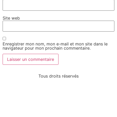
Site web
Enregistrer mon nom, mon e-mail et mon site dans le
navigateur pour mon prochain commentaire.
Tous droits réservés