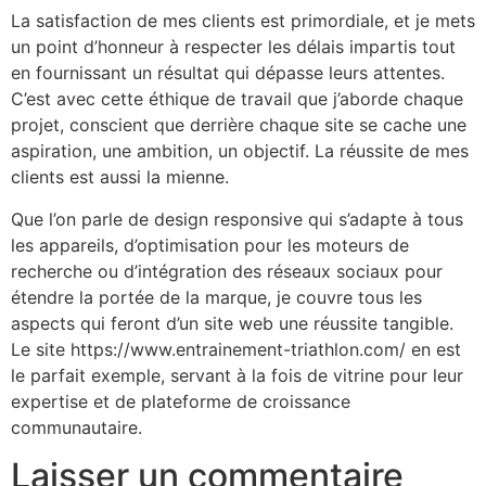
La satisfaction de mes clients est primordiale, et je mets
un point d’honneur à respecter les délais impartis tout
en fournissant un résultat qui dépasse leurs attentes.
C’est avec cette éthique de travail que j’aborde chaque
projet, conscient que derrière chaque site se cache une
aspiration, une ambition, un objectif. La réussite de mes
clients est aussi la mienne.
Que l’on parle de design responsive qui s’adapte à tous
les appareils, d’optimisation pour les moteurs de
recherche ou d’intégration des réseaux sociaux pour
étendre la portée de la marque, je couvre tous les
aspects qui feront d’un site web une réussite tangible.
Le site https://www.entrainement-triathlon.com/ en est
le parfait exemple, servant à la fois de vitrine pour leur
expertise et de plateforme de croissance
communautaire.
Laisser un commentaire