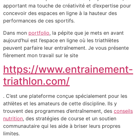
apportant ma touche de créativité et d’expertise pour
concevoir des espaces en ligne à la hauteur des
performances de ces sportifs.
Dans mon
portfolio
, la pépite que je mets en avant
aujourd’hui est l’espace en ligne où les triathlètes
peuvent parfaire leur entraînement. Je vous présente
fièrement mon travail sur le site
https://www.entrainement-
triathlon.com/
. C’est une plateforme conçue spécialement pour les
athlètes et les amateurs de cette discipline. Ils y
trouvent des programmes d’entraînement, des
conseils
nutrition
, des stratégies de course et un soutien
communautaire qui les aide à briser leurs propres
limites.