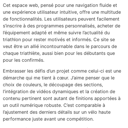
Cet espace web, pensé pour une navigation fluide et
une expérience utilisateur intuitive, offre une multitude
de fonctionnalités. Les utilisateurs peuvent facilement
s’inscrire à des programmes personnalisés, acheter de
l’équipement adapté et même suivre l’actualité du
triathlon pour rester motivés et informés. Ce site se
veut être un allié incontournable dans le parcours de
chaque triathlète, aussi bien pour les débutants que
pour les confirmés.
Embrasser les défis d’un projet comme celui-ci est une
démarche qui me tient à cœur. J’aime penser que le
choix de couleurs, le découpage des sections,
l’intégration de vidéos dynamiques et la création de
contenu pertinent sont autant de finitions apportées à
un outil numérique robuste. C’est comparable à
l’ajustement des derniers détails sur un vélo haute
performance juste avant une compétition.