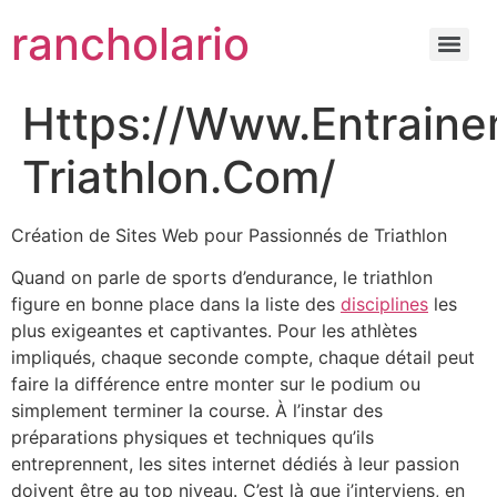
rancholario
Https://Www.Entraine
Triathlon.Com/
Création de Sites Web pour Passionnés de Triathlon
Quand on parle de sports d’endurance, le triathlon
figure en bonne place dans la liste des
disciplines
les
plus exigeantes et captivantes. Pour les athlètes
impliqués, chaque seconde compte, chaque détail peut
faire la différence entre monter sur le podium ou
simplement terminer la course. À l’instar des
préparations physiques et techniques qu’ils
entreprennent, les sites internet dédiés à leur passion
doivent être au top niveau. C’est là que j’interviens, en