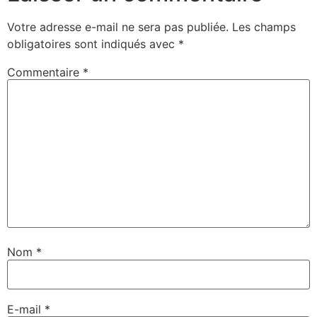
Votre adresse e-mail ne sera pas publiée.
Les champs
obligatoires sont indiqués avec
*
Commentaire
*
Nom
*
E-mail
*