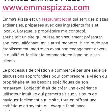
www.emmaspizza.com
Emma’s Pizza est un
restaurant local
qui sert des pizzas
artisanales, préparées avec des ingrédients frais et
locaux. Lorsque le propriétaire m’a contacté, il
souhaitait un site qui puisse non seulement présenter
son menu alléchant, mais aussi raconter l’histoire de son
établissement, mettre en avant son engagement envers
la qualité et faciliter la commande en ligne pour ses
clients.
Le processus de création a commencé par une série de
discussions approfondies pour comprendre la vision du
propriétaire et les besoins spécifiques de son
restaurant. L’objectif était de créer une expérience
utilisateur intuitive qui permettrait aux visiteurs de
naviguer facilement sur le site, tout en offrant une
esthétique attrayante qui évoque l’ambiance