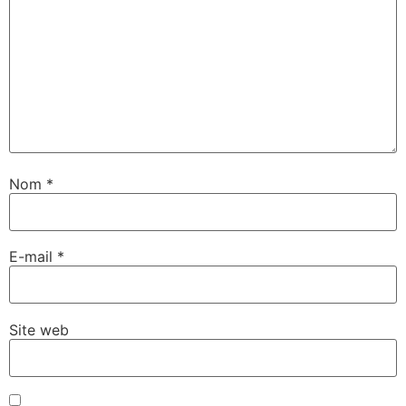
Nom
*
E-mail
*
Site web