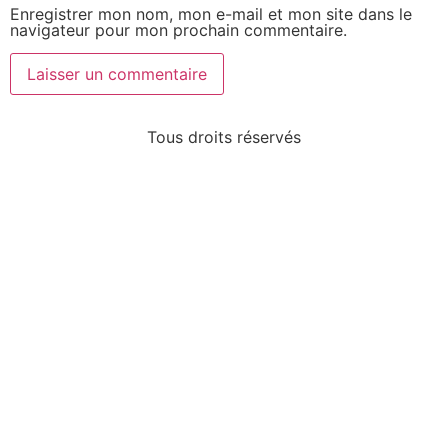
Enregistrer mon nom, mon e-mail et mon site dans le
navigateur pour mon prochain commentaire.
Tous droits réservés