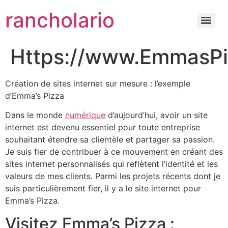
rancholario
Https://www.EmmasP
Création de sites internet sur mesure : l’exemple
d’Emma’s Pizza
Dans le monde
numérique
d’aujourd’hui, avoir un site
internet est devenu essentiel pour toute entreprise
souhaitant étendre sa clientèle et partager sa passion.
Je suis fier de contribuer à ce mouvement en créant des
sites internet personnalisés qui reflètent l’identité et les
valeurs de mes clients. Parmi les projets récents dont je
suis particulièrement fier, il y a le site internet pour
Emma’s Pizza.
Visitez Emma’s Pizza :