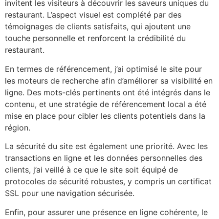
invitent les visiteurs à découvrir les saveurs uniques du
restaurant. L’aspect visuel est complété par des
témoignages de clients satisfaits, qui ajoutent une
touche personnelle et renforcent la crédibilité du
restaurant.
En termes de référencement, j’ai optimisé le site pour
les moteurs de recherche afin d’améliorer sa visibilité en
ligne. Des mots-clés pertinents ont été intégrés dans le
contenu, et une stratégie de référencement local a été
mise en place pour cibler les clients potentiels dans la
région.
La sécurité du site est également une priorité. Avec les
transactions en ligne et les données personnelles des
clients, j’ai veillé à ce que le site soit équipé de
protocoles de sécurité robustes, y compris un certificat
SSL pour une navigation sécurisée.
Enfin, pour assurer une présence en ligne cohérente, le