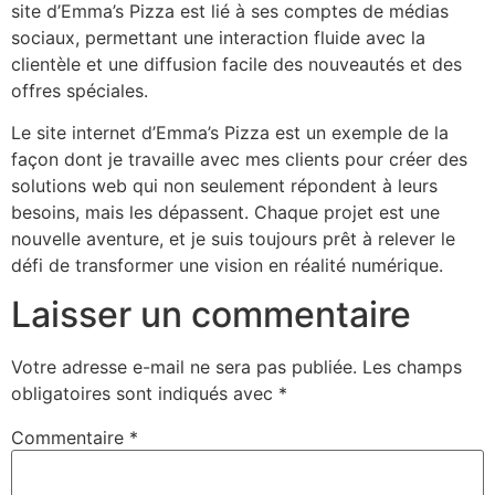
site d’Emma’s Pizza est lié à ses comptes de médias
sociaux, permettant une interaction fluide avec la
clientèle et une diffusion facile des nouveautés et des
offres spéciales.
Le site internet d’Emma’s Pizza est un exemple de la
façon dont je travaille avec mes clients pour créer des
solutions web qui non seulement répondent à leurs
besoins, mais les dépassent. Chaque projet est une
nouvelle aventure, et je suis toujours prêt à relever le
défi de transformer une vision en réalité numérique.
Laisser un commentaire
Votre adresse e-mail ne sera pas publiée.
Les champs
obligatoires sont indiqués avec
*
Commentaire
*