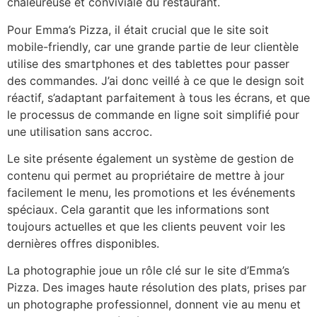
chaleureuse et conviviale du restaurant.
Pour Emma’s Pizza, il était crucial que le site soit
mobile-friendly, car une grande partie de leur clientèle
utilise des smartphones et des tablettes pour passer
des commandes. J’ai donc veillé à ce que le design soit
réactif, s’adaptant parfaitement à tous les écrans, et que
le processus de commande en ligne soit simplifié pour
une utilisation sans accroc.
Le site présente également un système de gestion de
contenu qui permet au propriétaire de mettre à jour
facilement le menu, les promotions et les événements
spéciaux. Cela garantit que les informations sont
toujours actuelles et que les clients peuvent voir les
dernières offres disponibles.
La photographie joue un rôle clé sur le site d’Emma’s
Pizza. Des images haute résolution des plats, prises par
un photographe professionnel, donnent vie au menu et