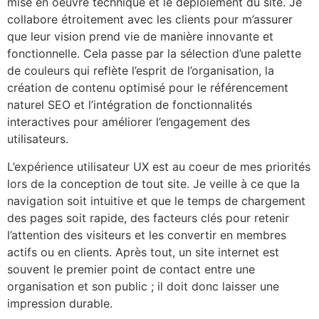
mise en oeuvre technique et le déploiement du site. Je
collabore étroitement avec les clients pour m’assurer
que leur vision prend vie de manière innovante et
fonctionnelle. Cela passe par la sélection d’une palette
de couleurs qui reflète l’esprit de l’organisation, la
création de contenu optimisé pour le référencement
naturel SEO et l’intégration de fonctionnalités
interactives pour améliorer l’engagement des
utilisateurs.
L’expérience utilisateur UX est au coeur de mes priorités
lors de la conception de tout site. Je veille à ce que la
navigation soit intuitive et que le temps de chargement
des pages soit rapide, des facteurs clés pour retenir
l’attention des visiteurs et les convertir en membres
actifs ou en clients. Après tout, un site internet est
souvent le premier point de contact entre une
organisation et son public ; il doit donc laisser une
impression durable.