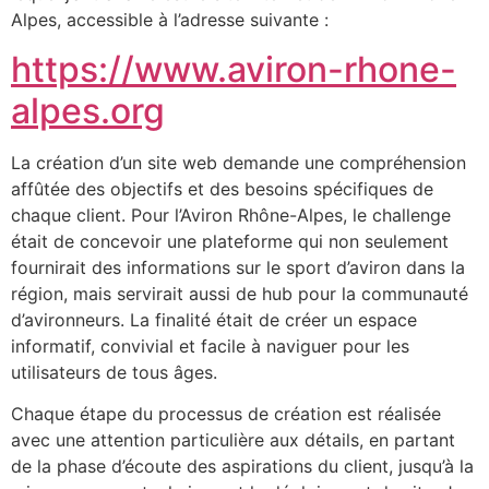
Alpes, accessible à l’adresse suivante :
https://www.aviron-rhone-
alpes.org
La création d’un site web demande une compréhension
affûtée des objectifs et des besoins spécifiques de
chaque client. Pour l’Aviron Rhône-Alpes, le challenge
était de concevoir une plateforme qui non seulement
fournirait des informations sur le sport d’aviron dans la
région, mais servirait aussi de hub pour la communauté
d’avironneurs. La finalité était de créer un espace
informatif, convivial et facile à naviguer pour les
utilisateurs de tous âges.
Chaque étape du processus de création est réalisée
avec une attention particulière aux détails, en partant
de la phase d’écoute des aspirations du client, jusqu’à la