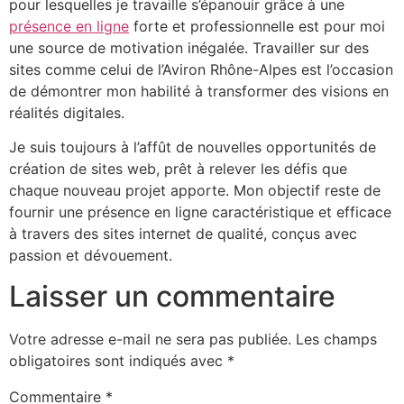
pour lesquelles je travaille s’épanouir grâce à une
présence en ligne
forte et professionnelle est pour moi
une source de motivation inégalée. Travailler sur des
sites comme celui de l’Aviron Rhône-Alpes est l’occasion
de démontrer mon habilité à transformer des visions en
réalités digitales.
Je suis toujours à l’affût de nouvelles opportunités de
création de sites web, prêt à relever les défis que
chaque nouveau projet apporte. Mon objectif reste de
fournir une présence en ligne caractéristique et efficace
à travers des sites internet de qualité, conçus avec
passion et dévouement.
Laisser un commentaire
Votre adresse e-mail ne sera pas publiée.
Les champs
obligatoires sont indiqués avec
*
Commentaire
*