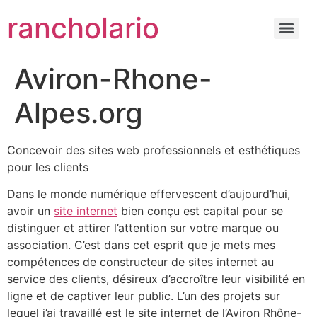
rancholario
Aviron-Rhone-
Alpes.org
Concevoir des sites web professionnels et esthétiques
pour les clients
Dans le monde numérique effervescent d’aujourd’hui,
avoir un
site internet
bien conçu est capital pour se
distinguer et attirer l’attention sur votre marque ou
association. C’est dans cet esprit que je mets mes
compétences de constructeur de sites internet au
service des clients, désireux d’accroître leur visibilité en
ligne et de captiver leur public. L’un des projets sur
lequel j’ai travaillé est le site internet de l’Aviron Rhône-