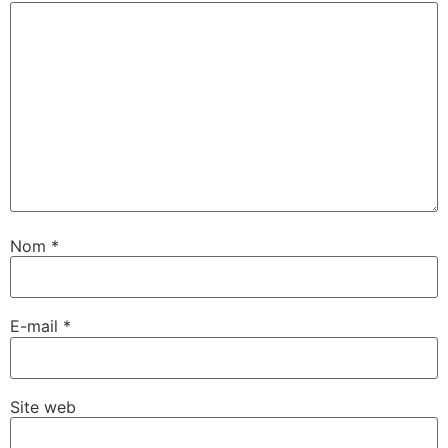
Nom
*
E-mail
*
Site web