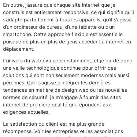
En outre, j’assure que chaque site internet que je
construis est entièrement responsive, ce qui signifie qu’il
s’adapte parfaitement à tous les appareils, qu’il s’agisse
d’un ordinateur de bureau, d’une tablette ou d’un
smartphone. Cette approche flexible est essentielle
puisque de plus en plus de gens accèdent à internet en
déplacement.
L’univers du web évolue constamment, et je garde donc
une veille technologique continue pour offrir des
solutions qui sont non seulement modernes mais aussi
pérennes. Qu’il s’agisse d’intégrer les dernières
tendances en matière de design web ou les nouvelles
normes de sécurité, je m’engage à fournir des sites
internet de première qualité qui répondent aux
exigences actuelles.
La satisfaction du client est ma plus grande
récompense. Voir les entreprises et les associations