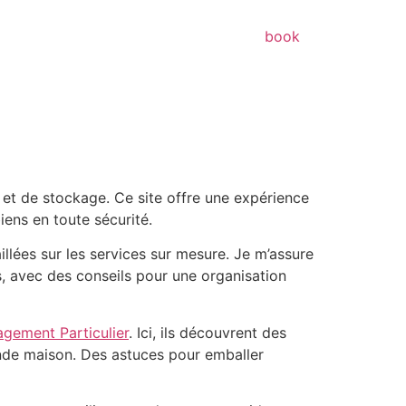
book
et de stockage. Ce site offre une expérience
iens en toute sécurité.
illées sur les services sur mesure. Je m’assure
, avec des conseils pour une organisation
gement Particulier
. Ici, ils découvrent des
rande maison. Des astuces pour emballer