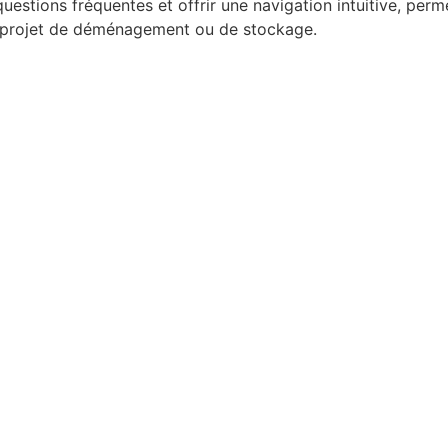
tions fréquentes et offrir une navigation intuitive, perme
ur projet de déménagement ou de stockage.