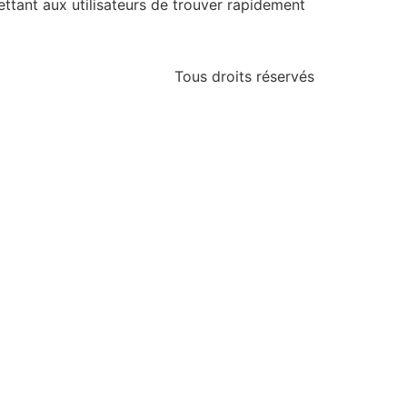
ttant aux utilisateurs de trouver rapidement
Tous droits réservés