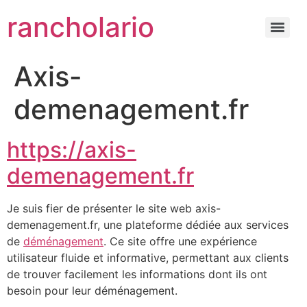
rancholario
Axis-
demenagement.fr
https://axis-
demenagement.fr
Je suis fier de présenter le site web axis-
demenagement.fr, une plateforme dédiée aux services
de
déménagement
. Ce site offre une expérience
utilisateur fluide et informative, permettant aux clients
de trouver facilement les informations dont ils ont
besoin pour leur déménagement.