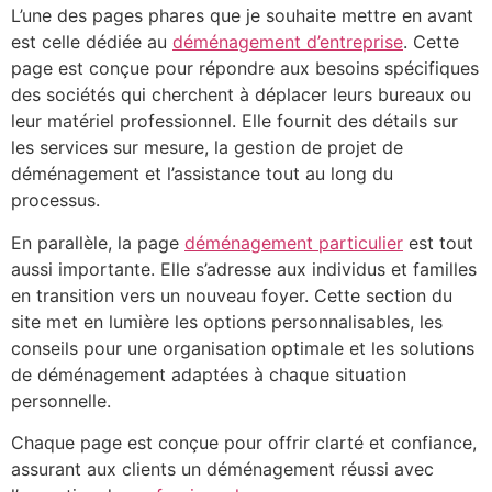
L’une des pages phares que je souhaite mettre en avant
est celle dédiée au
déménagement d’entreprise
. Cette
page est conçue pour répondre aux besoins spécifiques
des sociétés qui cherchent à déplacer leurs bureaux ou
leur matériel professionnel. Elle fournit des détails sur
les services sur mesure, la gestion de projet de
déménagement et l’assistance tout au long du
processus.
En parallèle, la page
déménagement particulier
est tout
aussi importante. Elle s’adresse aux individus et familles
en transition vers un nouveau foyer. Cette section du
site met en lumière les options personnalisables, les
conseils pour une organisation optimale et les solutions
de déménagement adaptées à chaque situation
personnelle.
Chaque page est conçue pour offrir clarté et confiance,
assurant aux clients un déménagement réussi avec