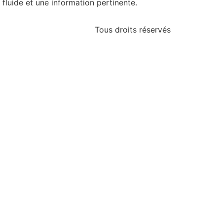
luide et une information pertinente.
Tous droits réservés