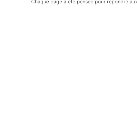
Chaque page a été pensée pour répondre aux b