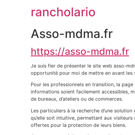
rancholario
Asso-mdma.fr
https://asso-mdma.fr
Je suis fier de présenter le site web asso-m
opportunité pour moi de mettre en avant les so
Pour les professionnels en transition, la page
informations soient facilement accessibles, met
de bureaux, d’ateliers ou de commerces.
Les particuliers à la recherche d’une solutio
qu’elle soit intuitive, permettant aux visiteu
offertes pour la protection de leurs biens.