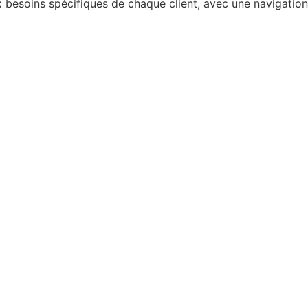
esoins spécifiques de chaque client, avec une navigation f