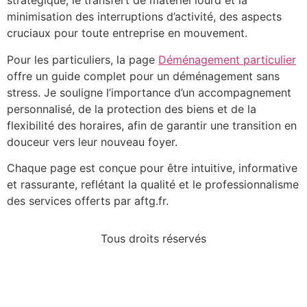
stratégique, le transfert de matériel lourd et la
minimisation des interruptions d’activité, des aspects
cruciaux pour toute entreprise en mouvement.
Pour les particuliers, la page
Déménagement particulier
offre un guide complet pour un déménagement sans
stress. Je souligne l’importance d’un accompagnement
personnalisé, de la protection des biens et de la
flexibilité des horaires, afin de garantir une transition en
douceur vers leur nouveau foyer.
Chaque page est conçue pour être intuitive, informative
et rassurante, reflétant la qualité et le professionnalisme
des services offerts par aftg.fr.
Tous droits réservés