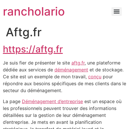
rancholario
Aftg.fr
https://aftg.fr
Je suis fier de présenter le site
aftg.fr
, une plateforme
dédiée aux services de
déménagement
et de stockage.
Ce site est un exemple de mon travail,
conçu
pour
répondre aux besoins spécifiques de mes clients dans le
secteur du déménagement.
La page
Déménagement d’entreprise
est un espace où
les professionnels peuvent trouver des informations
détaillées sur la gestion de leur déménagement
d’entreprise. Je mets en avant la planification